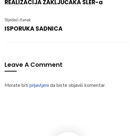
REALIZACIJA ZAKLJUČAKA SLER-a
Sljedeći članak
ISPORUKA SADNICA
Leave A Comment
Morate biti
prijavljeni
da biste objavili komentar.