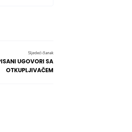
Sljedeći članak
ISANI UGOVORI SA
OTKUPLJIVAČEM