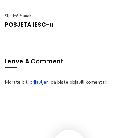
Sljedeći članak
POSJETA IESC-u
Leave A Comment
Morate biti
prijavljeni
da biste objavili komentar.