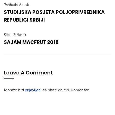
Prethodni članak
STUDIJSKA POSJETA POLJOPRIVREDNIKA
REPUBLICI SRBIJI
Sljedeći članak
SAJAM MACFRUT 2018
Leave A Comment
Morate biti
prijavljeni
da biste objavili komentar.