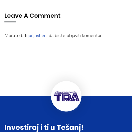
Leave A Comment
Morate biti
prijavljeni
da biste objavili komentar.
Investiraj i ti u Tešanj!