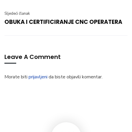
Sljedeći članak
OBUKA I CERTIFICIRANJE CNC OPERATERA
Leave A Comment
Morate biti
prijavljeni
da biste objavili komentar.