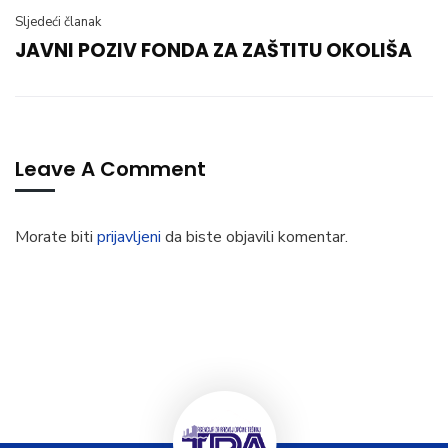
Sljedeći članak
JAVNI POZIV FONDA ZA ZAŠTITU OKOLIŠA
Leave A Comment
Morate biti
prijavljeni
da biste objavili komentar.