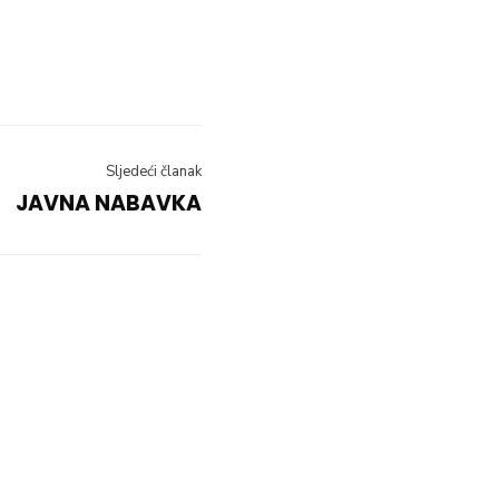
Sljedeći članak
JAVNA NABAVKA