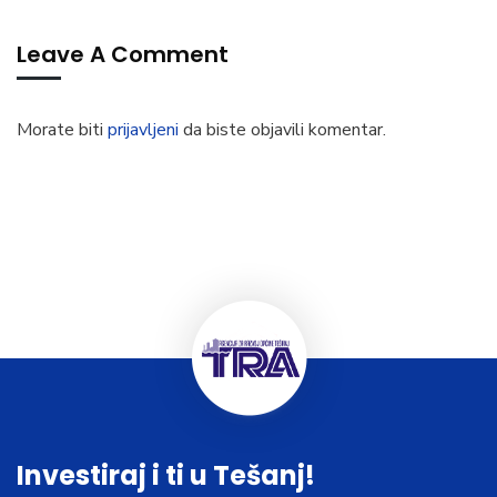
Leave A Comment
Morate biti
prijavljeni
da biste objavili komentar.
Investiraj i ti u Tešanj!