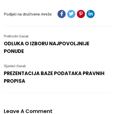
Podijeli na društvene mreže:
Prethodni članak
ODLUKA O IZBORU NAJPOVOLJNIJE
PONUDE
Sljedeći članak
PREZENTACIJA BAZE PODATAKA PRAVNIH
PROPISA
Leave A Comment