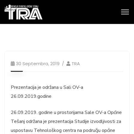
30 Septembra, 2019
TRA
Prezentacija je održana u Sali OV-a
26.09.2019.godine
26.09.2019. godine u prostorijama Sale OV-a Općine
Tešanj održana je prezentacija Studije izvodljivosti za
uspostavu Tehnološkog centra na području općine