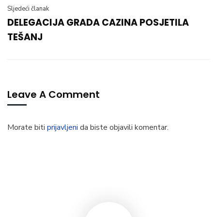
Sljedeći članak
DELEGACIJA GRADA CAZINA POSJETILA
TEŠANJ
Leave A Comment
Morate biti
prijavljeni
da biste objavili komentar.