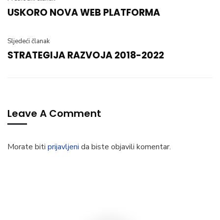
USKORO NOVA WEB PLATFORMA
Sljedeći članak
STRATEGIJA RAZVOJA 2018-2022
Leave A Comment
Morate biti
prijavljeni
da biste objavili komentar.