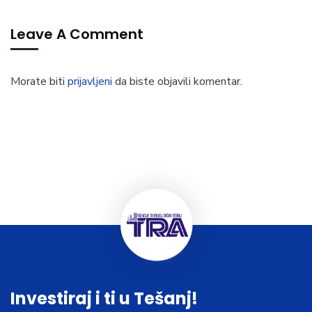
Leave A Comment
Morate biti
prijavljeni
da biste objavili komentar.
Investiraj i ti u Tešanj!