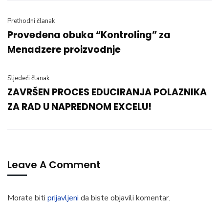
Prethodni članak
Provedena obuka “Kontroling” za
Menadzere proizvodnje
Sljedeći članak
ZAVRŠEN PROCES EDUCIRANJA POLAZNIKA
ZA RAD U NAPREDNOM EXCELU!
Leave A Comment
Morate biti
prijavljeni
da biste objavili komentar.