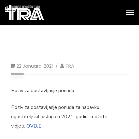
22 Januara, 2021
TRA
Poziv za dostavljanje ponuda
Poziv za dostavljanje ponuda za nabavku
ugostiteljskih usluga u 2021. godini, možete
vidjeti:
OVDJE