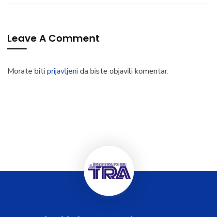
Leave A Comment
Morate biti
prijavljeni
da biste objavili komentar.