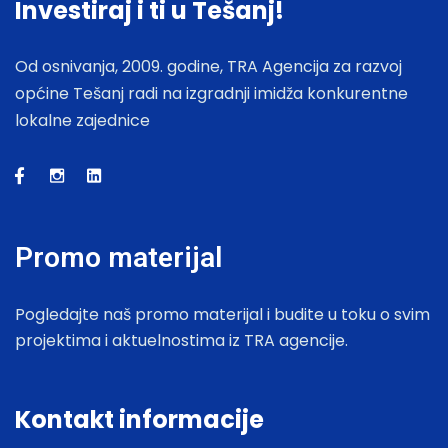
Investiraj i ti u Tešanj!
Od osnivanja, 2009. godine, TRA Agencija za razvoj
općine Tešanj radi na izgradnji imidža konkurentne
lokalne zajednice
Promo materijal
Pogledajte naš promo materijal i budite u toku o svim
projektima i aktuelnostima iz TRA agencije.
Kontakt informacije