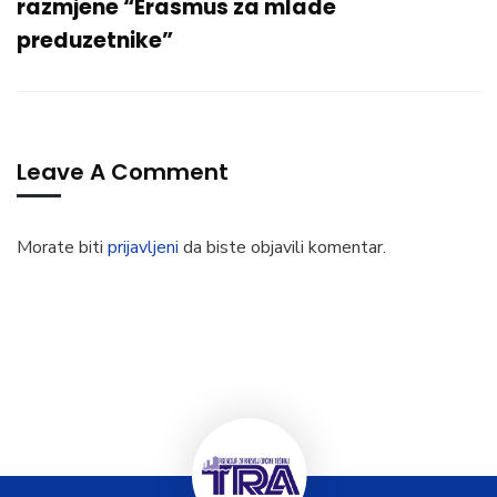
razmjene “Erasmus za mlade
preduzetnike”
Leave A Comment
Morate biti
prijavljeni
da biste objavili komentar.