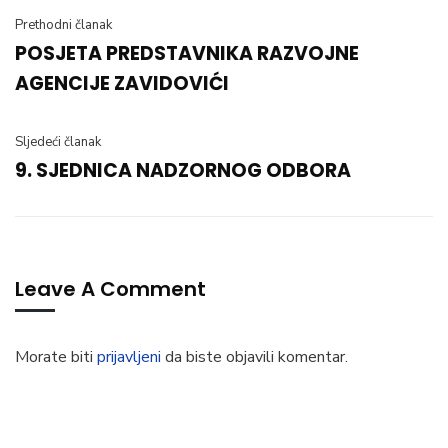
Prethodni članak
POSJETA PREDSTAVNIKA RAZVOJNE
AGENCIJE ZAVIDOVIĆI
Sljedeći članak
9. SJEDNICA NADZORNOG ODBORA
Leave A Comment
Morate biti
prijavljeni
da biste objavili komentar.