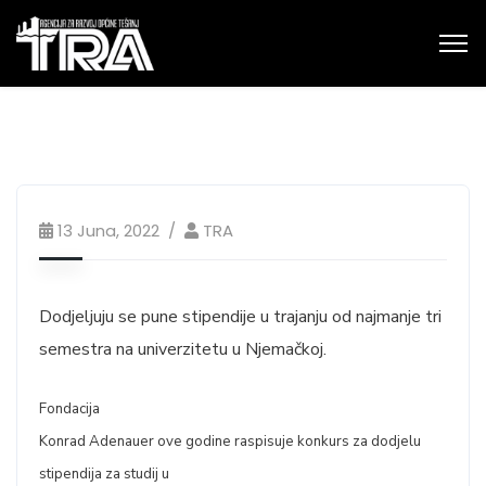
13 Juna, 2022
TRA
Dodjeljuju se pune stipendije u trajanju od najmanje tri
semestra na univerzitetu u Njemačkoj.
Fondacija
Konrad Adenauer ove godine raspisuje konkurs za dodjelu
stipendija za studij u