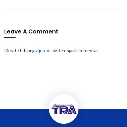
Leave A Comment
Morate biti
prijavljeni
da biste objavili komentar.