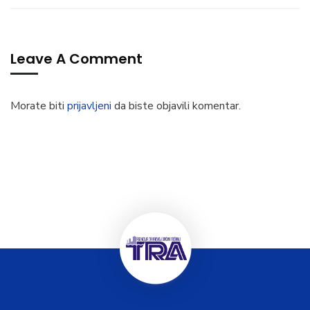
Leave A Comment
Morate biti
prijavljeni
da biste objavili komentar.