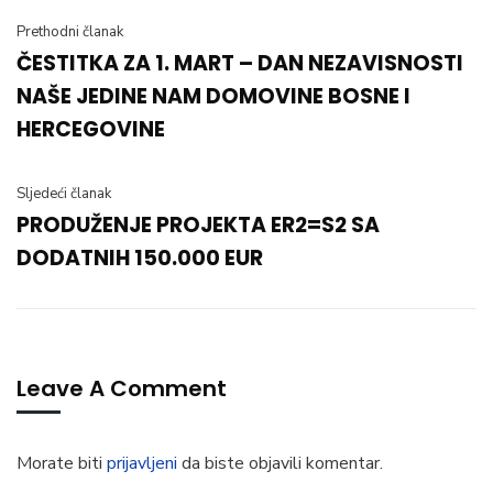
Prethodni članak
ČESTITKA ZA 1. MART – DAN NEZAVISNOSTI
NAŠE JEDINE NAM DOMOVINE BOSNE I
HERCEGOVINE
Sljedeći članak
PRODUŽENJE PROJEKTA ER2=S2 SA
DODATNIH 150.000 EUR
Leave A Comment
Morate biti
prijavljeni
da biste objavili komentar.