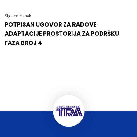
Sljedeći članak
POTPISAN UGOVOR ZA RADOVE
ADAPTACIJE PROSTORIJA ZA PODRŠKU
FAZA BROJ 4