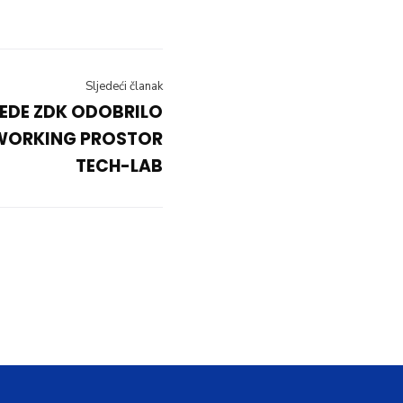
Sljedeći članak
EDE ZDK ODOBRILO
WORKING PROSTOR
TECH-LAB