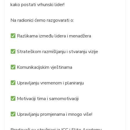
kako postati vrhunski lider!
Na radionici ćemo razgovarati o:
Razlikama između lidera i menadžera
Strateškom razmišljanju i stvaranju vizije
Komunikacijskim vještinama
Upravljanju vremenom i planiranju
Motivaciji tima i samomotivaciji
Upravljanju promjenama i mnogo više!