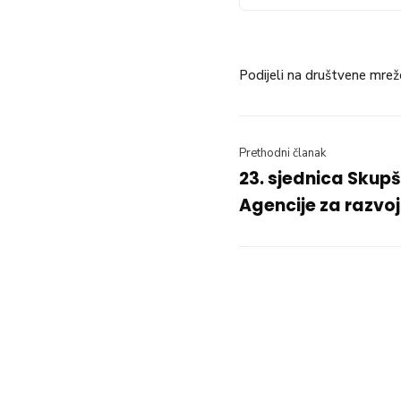
Podijeli na društvene mrež
Prethodni članak
23. sjednica Skupš
Agencije za razvoj