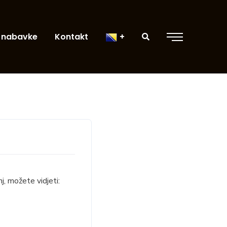
 nabavke
Kontakt
, možete vidjeti: