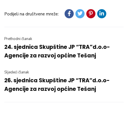
Podijeli na društvene mreže:
Prethodni članak
24. sjednica Skupštine JP “TRA”d.o.o-
Agencije za razvoj općine Tešanj
Sljedeći članak
26. sjednica Skupštine JP “TRA”d.o.o-
Agencije za razvoj općine Tešanj