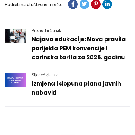
Podijeli na društvene mreže:
Prethodni članak
Najava edukacije: Nova pravila
porijekla PEM konvencije i
carinska tarifa za 2025. godinu
Sljedeći članak
Izmjena i dopuna plana javnih
nabavki