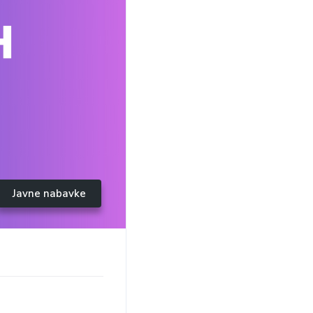
Javne nabavke