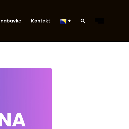
 nabavke
Kontakt