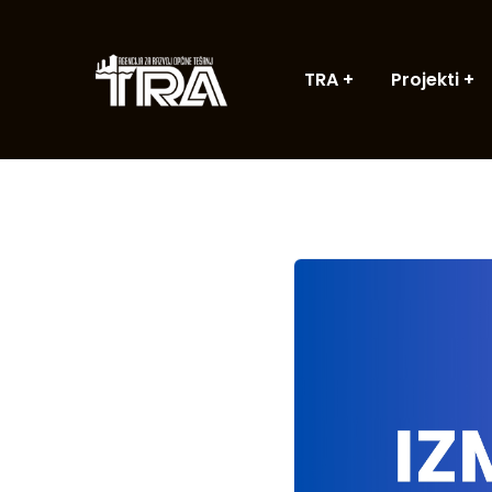
TRA
Projekti