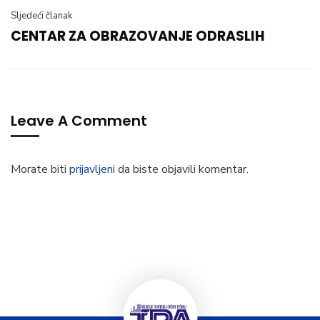
Sljedeći članak
CENTAR ZA OBRAZOVANJE ODRASLIH
Leave A Comment
Morate biti
prijavljeni
da biste objavili komentar.