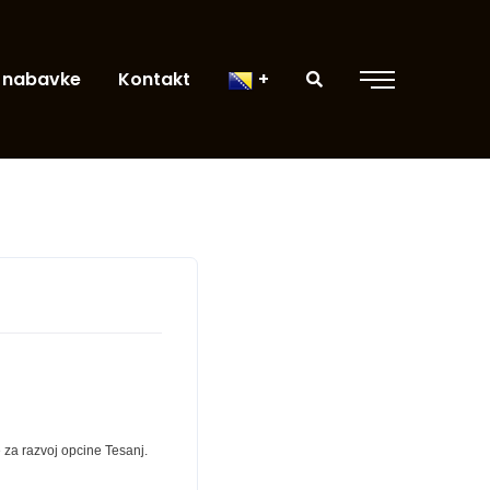
 nabavke
Kontakt
 za razvoj opcine Tesanj.