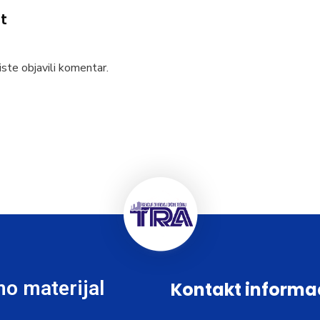
t
ste objavili komentar.
o materijal
Kontakt informa