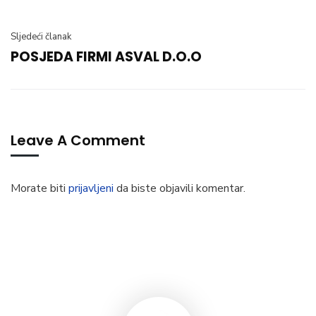
Sljedeći članak
POSJEDA FIRMI ASVAL D.O.O
Leave A Comment
Morate biti
prijavljeni
da biste objavili komentar.