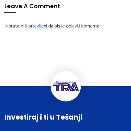
Leave A Comment
Morate biti
prijavljeni
da biste objavili komentar.
Investiraj i ti u Tešanj!