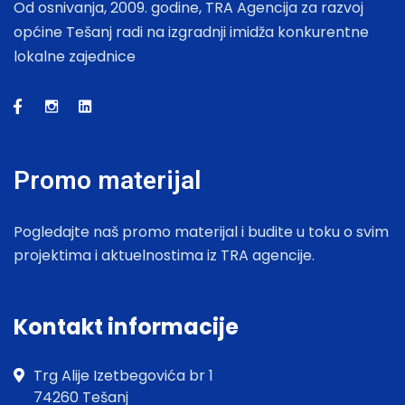
Od osnivanja, 2009. godine, TRA Agencija za razvoj
općine Tešanj radi na izgradnji imidža konkurentne
lokalne zajednice
Promo materijal
Pogledajte naš promo materijal i budite u toku o svim
projektima i aktuelnostima iz TRA agencije.
Kontakt informacije
Trg Alije Izetbegovića br 1
74260 Tešanj