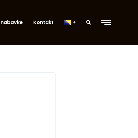
 nabavke
Kontakt