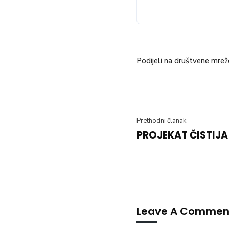
Podijeli na društvene mrež
Prethodni članak
PROJEKAT ČISTIJ
Leave A Commen