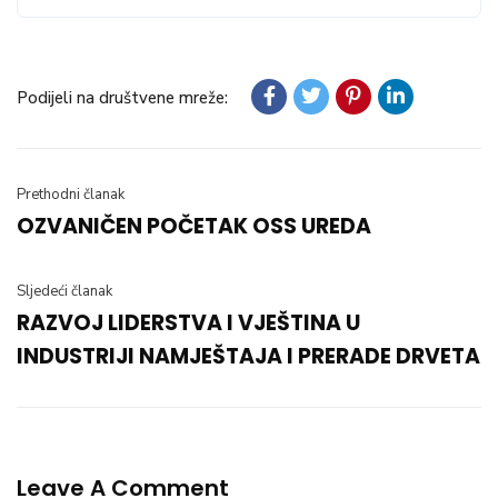
Podijeli na društvene mreže:
Prethodni članak
OZVANIČEN POČETAK OSS UREDA
Sljedeći članak
RAZVOJ LIDERSTVA I VJEŠTINA U
INDUSTRIJI NAMJEŠTAJA I PRERADE DRVETA
Leave A Comment