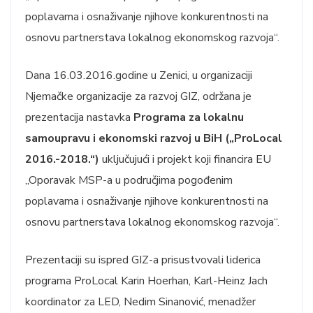
poplavama i osnaživanje njihove konkurentnosti na
osnovu partnerstava lokalnog ekonomskog razvoja“.
Dana 16.03.2016.godine u Zenici, u organizaciji
Njemačke organizacije za razvoj GIZ, održana je
prezentacija nastavka
Programa za lokalnu
samoupravu i ekonomski razvoj u BiH („ProLocal
2016.-2018.“)
uključujući i projekt koji financira EU
„Oporavak MSP-a u područjima pogođenim
poplavama i osnaživanje njihove konkurentnosti na
osnovu partnerstava lokalnog ekonomskog razvoja“.
Prezentaciji su ispred GIZ-a prisustvovali liderica
programa ProLocal Karin Hoerhan, Karl-Heinz Jach
koordinator za LED, Nedim Sinanović, menadžer