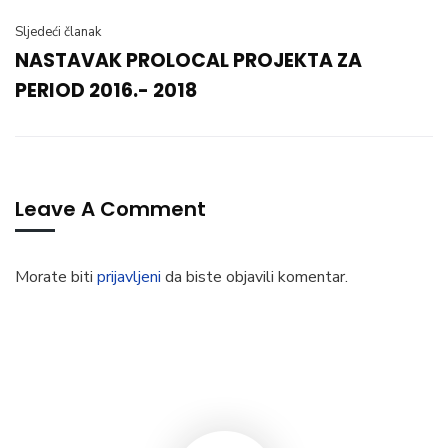
Sljedeći članak
NASTAVAK PROLOCAL PROJEKTA ZA
PERIOD 2016.- 2018
Leave A Comment
Morate biti
prijavljeni
da biste objavili komentar.