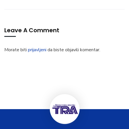
Leave A Comment
Morate biti
prijavljeni
da biste objavili komentar.