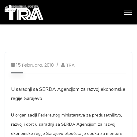
15 Februara, 2018
TRA
U saradnji sa SERDA Agencijom za razvoj ekonomske
regije Sarajevo
U organizaciji Federalnog ministarstva za preduzetništvo,
razvoj i obrt u saradnji sa SERDA Agencijom za razvoj
ekonomske regije Sarajevo otpočela je obuka za mentore