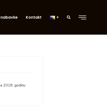
 nabavke
Kontakt
za 2018. godinu