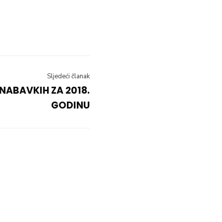
Sljedeći članak
NABAVKIH ZA 2018.
GODINU