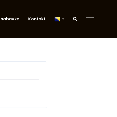
 nabavke
Kontakt