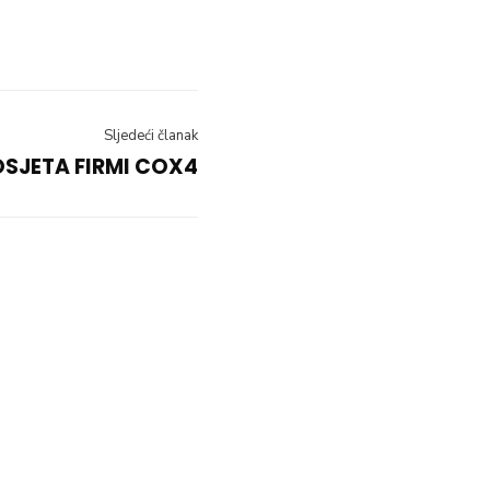
Sljedeći članak
SJETA FIRMI COX4