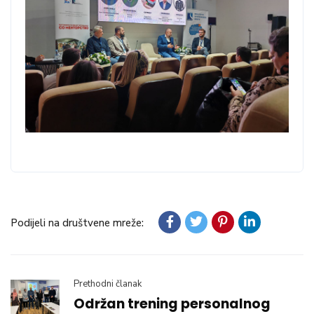
Podijeli na društvene mreže:
Prethodni članak
Održan trening personalnog