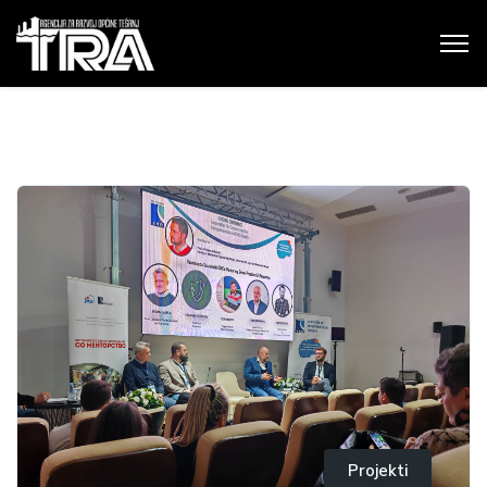
Projekti