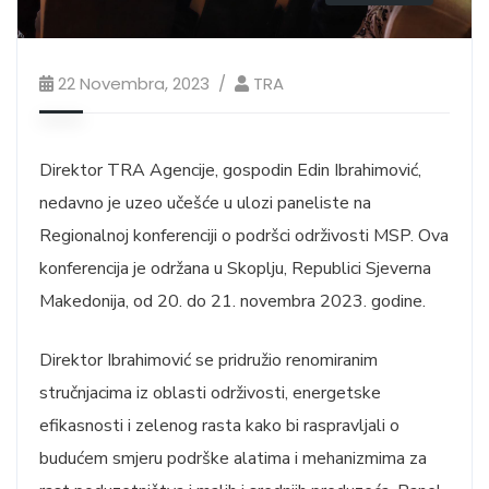
22 Novembra, 2023
TRA
Direktor TRA Agencije, gospodin Edin Ibrahimović,
nedavno je uzeo učešće u ulozi paneliste na
Regionalnoj konferenciji o podršci održivosti MSP. Ova
konferencija je održana u Skoplju, Republici Sjeverna
Makedonija, od 20. do 21. novembra 2023. godine.
Direktor Ibrahimović se pridružio renomiranim
stručnjacima iz oblasti održivosti, energetske
efikasnosti i zelenog rasta kako bi
raspravljali o
budućem smjeru podrške alatima i mehanizmima za